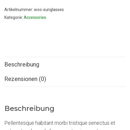
Artikelnummer:
woo-sunglasses
Kategorie:
Accessories
Beschreibung
Rezensionen (0)
Beschreibung
Pellentesque habitant morbi tristique senectus et