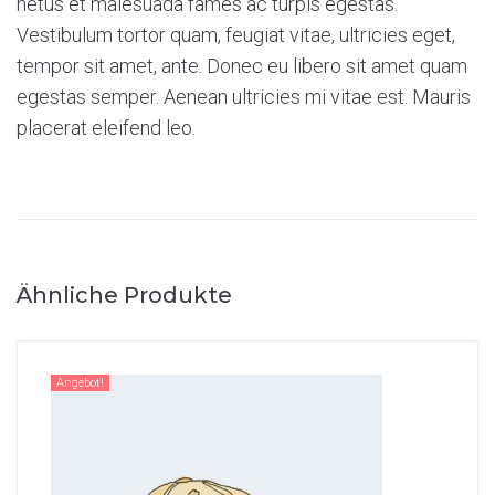
netus et malesuada fames ac turpis egestas.
Vestibulum tortor quam, feugiat vitae, ultricies eget,
tempor sit amet, ante. Donec eu libero sit amet quam
egestas semper. Aenean ultricies mi vitae est. Mauris
placerat eleifend leo.
Ähnliche Produkte
Angebot!