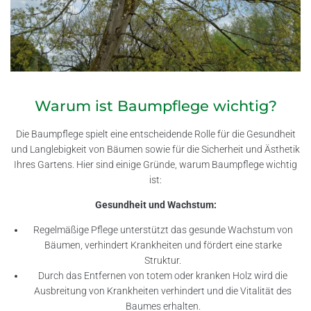
Warum ist Baumpflege wichtig?
Die Baumpflege spielt eine entscheidende Rolle für die Gesundheit
und Langlebigkeit von Bäumen sowie für die Sicherheit und Ästhetik
Ihres Gartens. Hier sind einige Gründe, warum Baumpflege wichtig
ist:
Gesundheit und Wachstum:
Regelmäßige Pflege unterstützt das gesunde Wachstum von
Bäumen, verhindert Krankheiten und fördert eine starke
Struktur.
Durch das Entfernen von totem oder kranken Holz wird die
Ausbreitung von Krankheiten verhindert und die Vitalität des
Baumes erhalten.