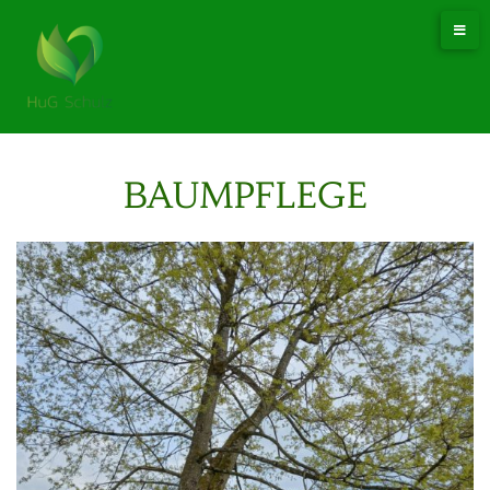
BAUMPFLEGE