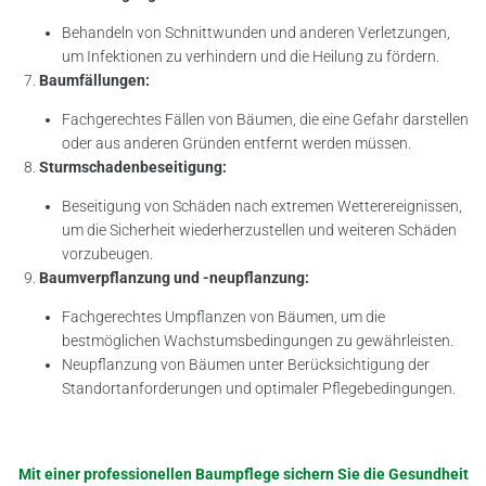
Behandeln von Schnittwunden und anderen Verletzungen,
um Infektionen zu verhindern und die Heilung zu fördern.
Baumfällungen:
Fachgerechtes Fällen von Bäumen, die eine Gefahr darstellen
oder aus anderen Gründen entfernt werden müssen.
Sturmschadenbeseitigung:
Beseitigung von Schäden nach extremen Wetterereignissen,
um die Sicherheit wiederherzustellen und weiteren Schäden
vorzubeugen.
Baumverpflanzung und -neupflanzung:
Fachgerechtes Umpflanzen von Bäumen, um die
bestmöglichen Wachstumsbedingungen zu gewährleisten.
Neupflanzung von Bäumen unter Berücksichtigung der
Standortanforderungen und optimaler Pflegebedingungen.
Mit einer professionellen Baumpflege sichern Sie die Gesundheit