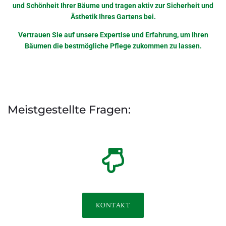
und Schönheit Ihrer Bäume und tragen aktiv zur Sicherheit und
Ästhetik Ihres Gartens bei.
Vertrauen Sie auf unsere Expertise und Erfahrung, um Ihren
Bäumen die bestmögliche Pflege zukommen zu lassen.
Meistgestellte Fragen:
KONTAKT