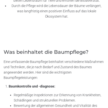
bieten Lebensraum für Tiere und erhöhen die Biodiversität.
Durch die Pflege wird die Lebensdauer der Bäume verlängert,
was langfristig einen positiven Einfluss auf das lokale
Ökosystem hat.
Was beinhaltet die Baumpflege?
Eine umfassende Baumpflege beinhaltet verschiedene Maßnahmen
und Techniken, die je nach Bedarf und Zustand des Baumes
angewendet werden. Hier sind die wichtigsten
Baumpflegeleistungen:
Baumkontrolle und -diagnose:
Regelmäßige Inspektionen zur Erkennung von Krankheiten,
Schädlingen und strukturellen Problemen.
Bewertung der allgemeinen Gesundheit und Vitalität des