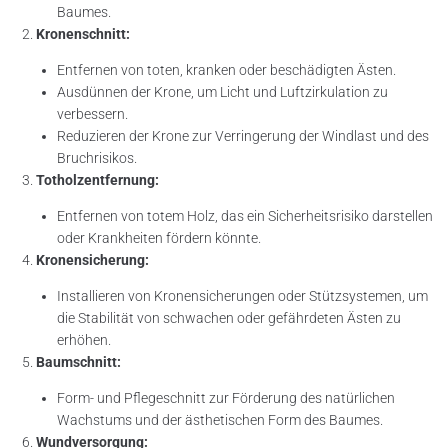
Baumes.
Kronenschnitt:
Entfernen von toten, kranken oder beschädigten Ästen.
Ausdünnen der Krone, um Licht und Luftzirkulation zu
verbessern.
Reduzieren der Krone zur Verringerung der Windlast und des
Bruchrisikos.
Totholzentfernung:
Entfernen von totem Holz, das ein Sicherheitsrisiko darstellen
oder Krankheiten fördern könnte.
Kronensicherung:
Installieren von Kronensicherungen oder Stützsystemen, um
die Stabilität von schwachen oder gefährdeten Ästen zu
erhöhen.
Baumschnitt:
Form- und Pflegeschnitt zur Förderung des natürlichen
Wachstums und der ästhetischen Form des Baumes.
Wundversorgung: